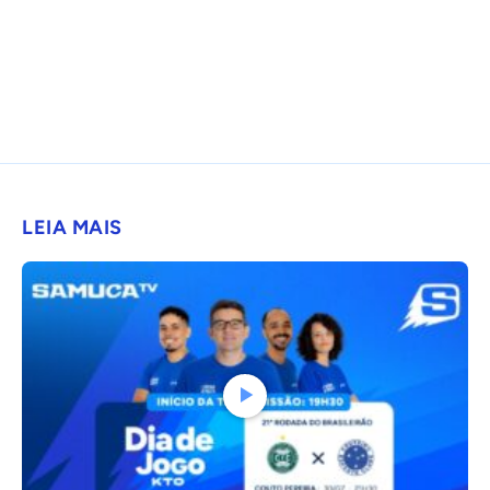
LEIA MAIS