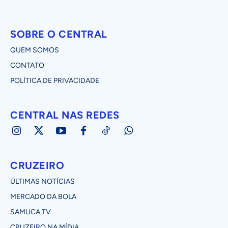
SOBRE O CENTRAL
QUEM SOMOS
CONTATO
POLÍTICA DE PRIVACIDADE
CENTRAL NAS REDES
CRUZEIRO
ÚLTIMAS NOTÍCIAS
MERCADO DA BOLA
SAMUCA TV
CRUZEIRO NA MÍDIA