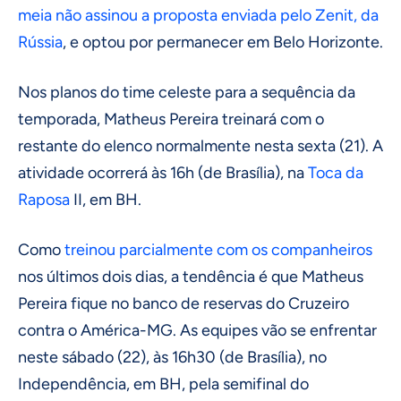
meia não assinou a proposta enviada pelo Zenit, da
Rússia
, e optou por permanecer em Belo Horizonte.
Nos planos do time celeste para a sequência da
temporada, Matheus Pereira treinará com o
restante do elenco normalmente nesta sexta (21). A
atividade ocorrerá às 16h (de Brasília), na
Toca da
Raposa
II, em BH.
Como
treinou parcialmente com os companheiros
nos últimos dois dias, a tendência é que Matheus
Pereira fique no banco de reservas do Cruzeiro
contra o América-MG. As equipes vão se enfrentar
neste sábado (22), às 16h30 (de Brasília), no
Independência, em BH, pela semifinal do