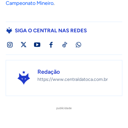
Campeonato Mineiro
.
SIGA O CENTRAL NAS REDES
Redação
https://www.centraldatoca.com.br
publicidade