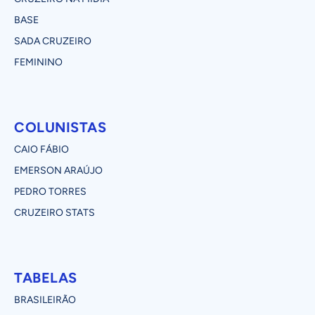
BASE
SADA CRUZEIRO
FEMININO
COLUNISTAS
CAIO FÁBIO
EMERSON ARAÚJO
PEDRO TORRES
CRUZEIRO STATS
TABELAS
BRASILEIRÃO