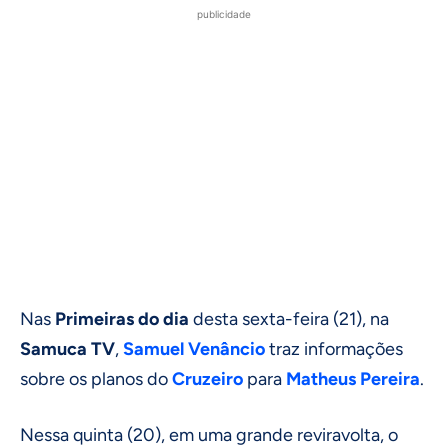
publicidade
Nas
Primeiras do dia
desta sexta-feira (21), na
Samuca TV
,
Samuel Venâncio
traz informações
sobre os planos do
Cruzeiro
para
Matheus Pereira
.
Nessa quinta (20), em uma grande reviravolta, o