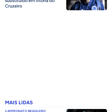
substituído em vitória do
Cruzeiro
MAIS LIDAS
CAMPEONATO BRASILEIRO