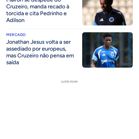
Cruzeiro, manda recado à
torcida e cita Pedrinho e
Adilson
MERCADO
Jonathan Jesus volta a ser
assediado por europeus,
mas Cruzeiro não pensa em
saída
publicidade