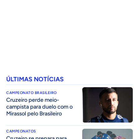
ÚLTIMAS NOTÍCIAS
CAMPEONATO BRASILEIRO
Cruzeiro perde meio-
campista para duelo com o
Mirassol pelo Brasileiro
CAMPEONATOS
Cruzeiro se prepara para