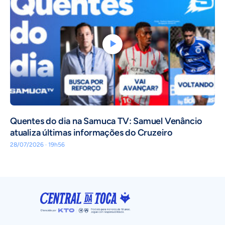
Quentes do dia na Samuca TV: Samuel Venâncio
atualiza últimas informações do Cruzeiro
28/07/2026 · 19h56