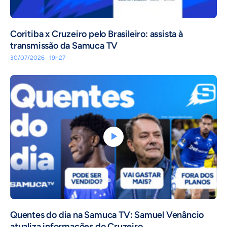
Coritiba x Cruzeiro pelo Brasileiro: assista à
transmissão da Samuca TV
30/07/2026 · 19h27
Quentes do dia na Samuca TV: Samuel Venâncio
atualiza informações do Cruzeiro