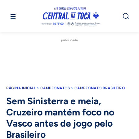
publicidade
PÁGINA INICIAL
CAMPEONATOS
CAMPEONATO BRASILEIRO
Sem Sinisterra e meia,
Cruzeiro mantém foco no
Vasco antes de jogo pelo
Brasileiro