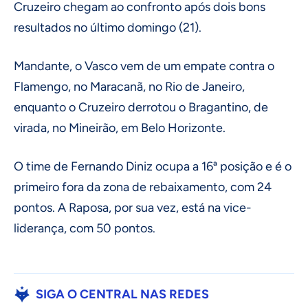
Cruzeiro chegam ao confronto após dois bons
resultados no último domingo (21).
Mandante, o Vasco vem de um empate contra o
Flamengo, no Maracanã, no Rio de Janeiro,
enquanto o Cruzeiro derrotou o Bragantino, de
virada, no Mineirão, em Belo Horizonte.
O time de Fernando Diniz ocupa a 16ª posição e é o
primeiro fora da zona de rebaixamento, com 24
pontos. A Raposa, por sua vez, está na vice-
liderança, com 50 pontos.
SIGA O CENTRAL NAS REDES