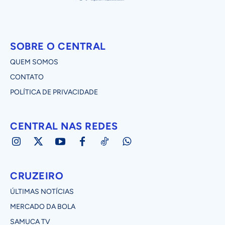
SOBRE O CENTRAL
QUEM SOMOS
CONTATO
POLÍTICA DE PRIVACIDADE
CENTRAL NAS REDES
CRUZEIRO
ÚLTIMAS NOTÍCIAS
MERCADO DA BOLA
SAMUCA TV