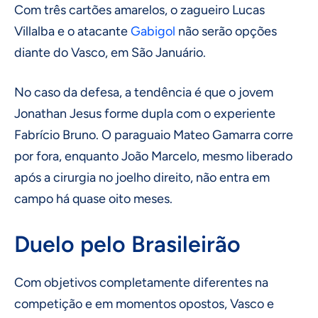
Com três cartões amarelos, o zagueiro Lucas
Villalba e o atacante
Gabigol
não serão opções
diante do Vasco, em São Januário.
No caso da defesa, a tendência é que o jovem
Jonathan Jesus forme dupla com o experiente
Fabrício Bruno. O paraguaio Mateo Gamarra corre
por fora, enquanto João Marcelo, mesmo liberado
após a cirurgia no joelho direito, não entra em
campo há quase oito meses.
Duelo pelo Brasileirão
Com objetivos completamente diferentes na
competição e em momentos opostos, Vasco e