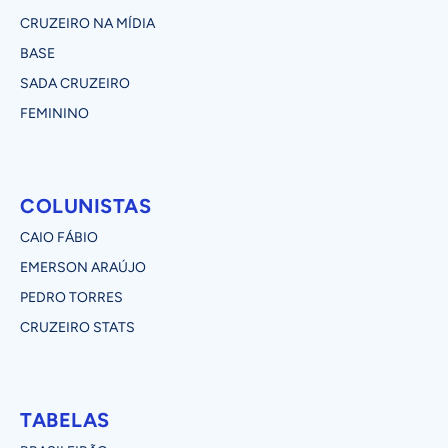
CRUZEIRO NA MÍDIA
BASE
SADA CRUZEIRO
FEMININO
COLUNISTAS
CAIO FÁBIO
EMERSON ARAÚJO
PEDRO TORRES
CRUZEIRO STATS
TABELAS