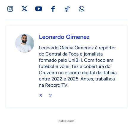
Leonardo Gimenez
Leonardo Garcia Gimenez é repórter
do Central da Toca e jornalista
formado pelo UniBH. Com foco em
futebol e vôlei, fez a cobertura do
Cruzeiro no esporte digital da Itatiaia
entre 2022 e 2025. Antes, trabalhou
na Record TV.
publicidade