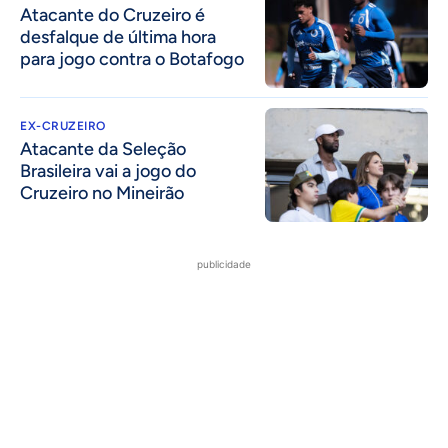
Atacante do Cruzeiro é
desfalque de última hora
para jogo contra o Botafogo
EX-CRUZEIRO
Atacante da Seleção
Brasileira vai a jogo do
Cruzeiro no Mineirão
publicidade