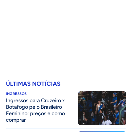
ÚLTIMAS NOTÍCIAS
INGRESSOS
Ingressos para Cruzeiro x
Botafogo pelo Brasileiro
Feminino: preços e como
comprar