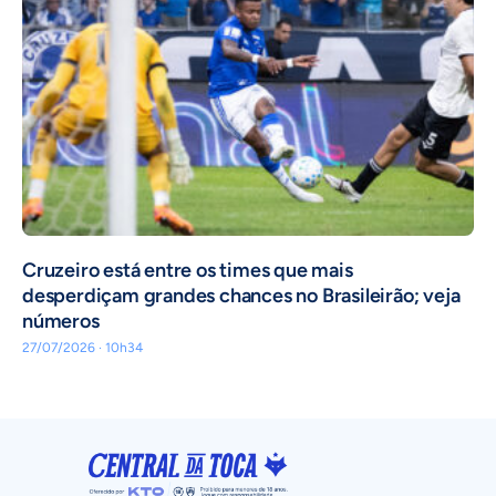
Cruzeiro está entre os times que mais
desperdiçam grandes chances no Brasileirão; veja
números
27/07/2026 · 10h34