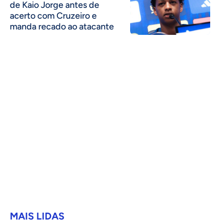
de Kaio Jorge antes de
acerto com Cruzeiro e
manda recado ao atacante
MAIS LIDAS