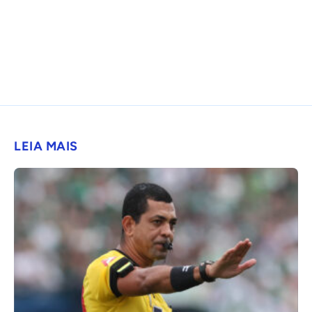
LEIA MAIS