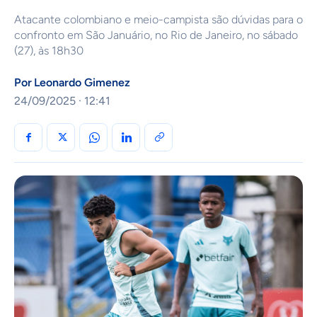
Atacante colombiano e meio-campista são dúvidas para o
confronto em São Januário, no Rio de Janeiro, no sábado
(27), às 18h30
Por
Leonardo Gimenez
24/09/2025 · 12:41