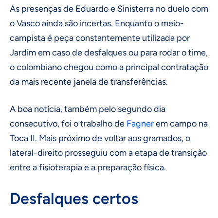
As presenças de Eduardo e Sinisterra no duelo com
o Vasco ainda são incertas. Enquanto o meio-
campista é peça constantemente utilizada por
Jardim em caso de desfalques ou para rodar o time,
o colombiano chegou como a principal contratação
da mais recente janela de transferências.
A boa notícia, também pelo segundo dia
consecutivo, foi o trabalho de
Fagner
em campo na
Toca II. Mais próximo de voltar aos gramados, o
lateral-direito prosseguiu com a etapa de transição
entre a fisioterapia e a preparação física.
Desfalques certos