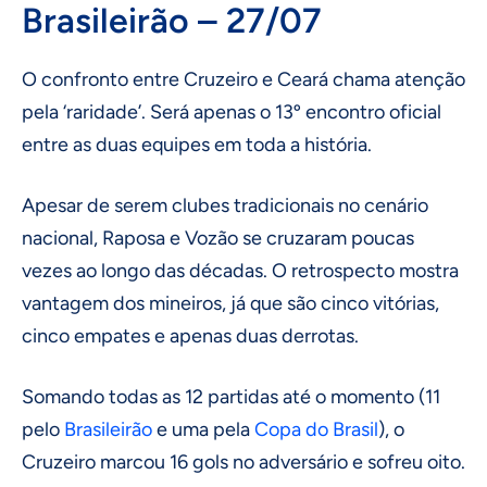
Brasileirão – 27/07
O confronto entre Cruzeiro e Ceará chama atenção
pela ‘raridade’. Será apenas o 13º encontro oficial
entre as duas equipes em toda a história.
Apesar de serem clubes tradicionais no cenário
nacional, Raposa e Vozão se cruzaram poucas
vezes ao longo das décadas. O retrospecto mostra
vantagem dos mineiros, já que são cinco vitórias,
cinco empates e apenas duas derrotas.
Somando todas as 12 partidas até o momento (11
pelo
Brasileirão
e uma pela
Copa do Brasil
), o
Cruzeiro marcou 16 gols no adversário e sofreu oito.