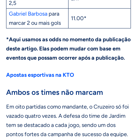
2,5
Gabriel Barbosa
para
11.00*
marcar 2 ou mais gols
*Aqui usamos as odds no momento da publicação
deste artigo. Elas podem mudar com base em
eventos que possam ocorrer após a publicação.
Apostas esportivas na KTO
Ambos os times não marcam
Em oito partidas como mandante, o Cruzeiro só foi
vazado quatro vezes. A defesa do time de Jardim
tem se destacado a cada jogo, sendo um dos
pontos fortes da campanha de sucesso da equipe.