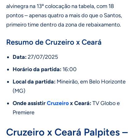
alvinegra na 13ª colocação na tabela, com 18
pontos – apenas quatro a mais do que o Santos,
primeiro time dentro da zona de rebaixamento.
Resumo de Cruzeiro x Ceará
Data:
27/07/2025
Horário da partida:
16:00
Local da partida:
Mineirão, em Belo Horizonte
(MG)
Onde assistir
Cruzeiro
x Ceará:
TV Globo e
Premiere
Cruzeiro x Ceará Palpites –