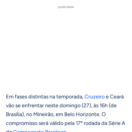
publicidade
Em fases distintas na temporada,
Cruzeiro
e Ceará
vão se enfrentar neste domingo (27), às 16h (de
Brasília), no Mineirão, em Belo Horizonte. O
compromisso será válido pela 17ª rodada da Série A