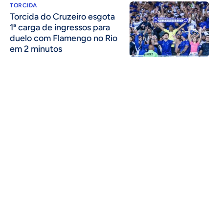
TORCIDA
Torcida do Cruzeiro esgota
1ª carga de ingressos para
duelo com Flamengo no Rio
em 2 minutos