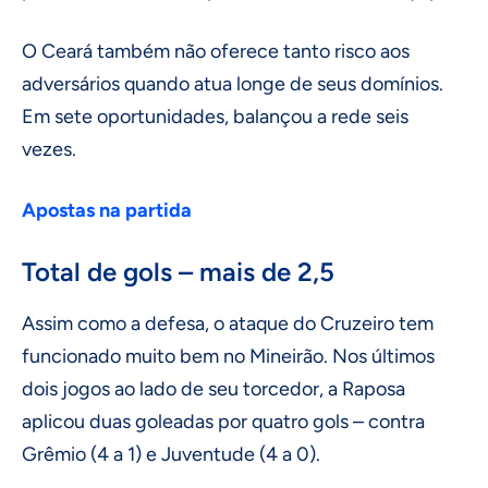
O Ceará também não oferece tanto risco aos
adversários quando atua longe de seus domínios.
Em sete oportunidades, balançou a rede seis
vezes.
Apostas na partida
Total de gols – mais de 2,5
Assim como a defesa, o ataque do Cruzeiro tem
funcionado muito bem no Mineirão. Nos últimos
dois jogos ao lado de seu torcedor, a Raposa
aplicou duas goleadas por quatro gols – contra
Grêmio (4 a 1) e Juventude (4 a 0).