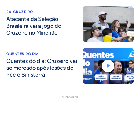
EX-CRUZEIRO
Atacante da Seleção
Brasileira vai a jogo do
Cruzeiro no Mineirão
QUENTES DO DIA
Quentes do dia: Cruzeiro vai
ao mercado após lesões de
Pec e Sinisterra
publicidade