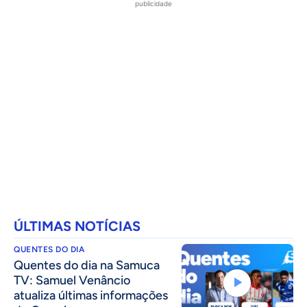
publicidade
ÚLTIMAS NOTÍCIAS
QUENTES DO DIA
Quentes do dia na Samuca
TV: Samuel Venâncio
atualiza últimas informações