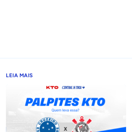
LEIA MAIS