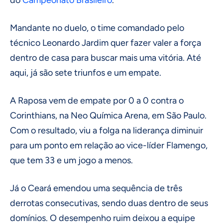
do
Campeonato Brasileiro
.
Mandante no duelo, o time comandado pelo
técnico Leonardo Jardim quer fazer valer a força
dentro de casa para buscar mais uma vitória. Até
aqui, já são sete triunfos e um empate.
A Raposa vem de empate por 0 a 0 contra o
Corinthians, na Neo Química Arena, em São Paulo.
Com o resultado, viu a folga na liderança diminuir
para um ponto em relação ao vice-líder Flamengo,
que tem 33 e um jogo a menos.
Já o Ceará emendou uma sequência de três
derrotas consecutivas, sendo duas dentro de seus
domínios. O desempenho ruim deixou a equipe