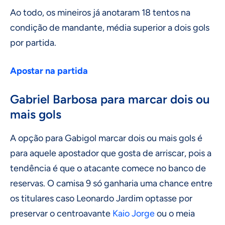
Ao todo, os mineiros já anotaram 18 tentos na
condição de mandante, média superior a dois gols
por partida.
Apostar na partida
Gabriel Barbosa para marcar dois ou
mais gols
A opção para Gabigol marcar dois ou mais gols é
para aquele apostador que gosta de arriscar, pois a
tendência é que o atacante comece no banco de
reservas. O camisa 9 só ganharia uma chance entre
os titulares caso Leonardo Jardim optasse por
preservar o centroavante
Kaio Jorge
ou o meia