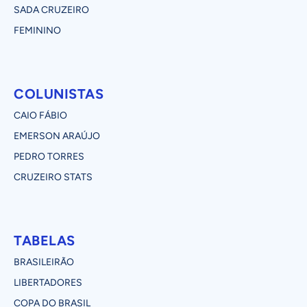
SADA CRUZEIRO
FEMININO
COLUNISTAS
CAIO FÁBIO
EMERSON ARAÚJO
PEDRO TORRES
CRUZEIRO STATS
TABELAS
BRASILEIRÃO
LIBERTADORES
COPA DO BRASIL