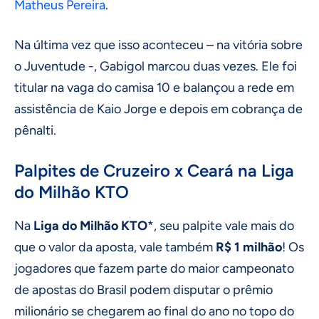
Matheus Pereira
.
Na última vez que isso aconteceu – na vitória sobre
o Juventude -, Gabigol marcou duas vezes. Ele foi
titular na vaga do camisa 10 e balançou a rede em
assistência de Kaio Jorge e depois em cobrança de
pênalti.
Palpites de Cruzeiro x Ceará na Liga
do Milhão KTO
Na
Liga do Milhão KTO
*, seu palpite vale mais do
que o valor da aposta, vale também
R$ 1 milhão
! Os
jogadores que fazem parte do maior campeonato
de apostas do Brasil podem disputar o prêmio
milionário se chegarem ao final do ano no topo do