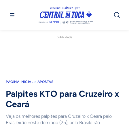
publicidade
PÁGINA INICIAL
APOSTAS
Palpites KTO para Cruzeiro x
Ceará
Veja os melhores palpites para Cruzeiro x Ceará pelo
Brasileirão neste domingo (25), pelo Brasileirão