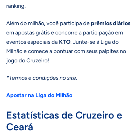
ranking.
Além do milhão, você participa de
prêmios diários
em apostas grátis e concorre a participação em
eventos especiais da
KTO
. Junte-se à Liga do
Milhão e comece a pontuar com seus palpites no
jogo do Cruzeiro!
*Termos e condições no site.
Apostar na Liga do Milhão
Estatísticas de Cruzeiro e
Ceará