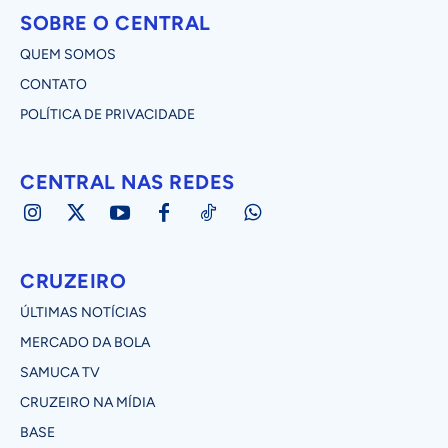
SOBRE O CENTRAL
QUEM SOMOS
CONTATO
POLÍTICA DE PRIVACIDADE
CENTRAL NAS REDES
CRUZEIRO
ÚLTIMAS NOTÍCIAS
MERCADO DA BOLA
SAMUCA TV
CRUZEIRO NA MÍDIA
BASE