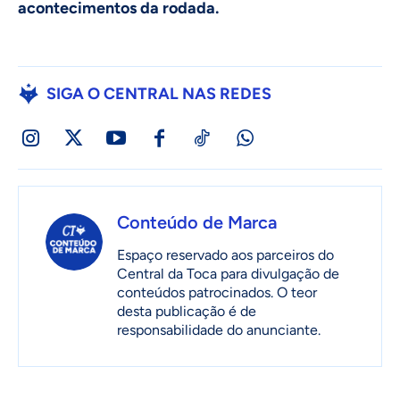
acontecimentos da rodada.
SIGA O CENTRAL NAS REDES
Conteúdo de Marca
Espaço reservado aos parceiros do
Central da Toca para divulgação de
conteúdos patrocinados. O teor
desta publicação é de
responsabilidade do anunciante.