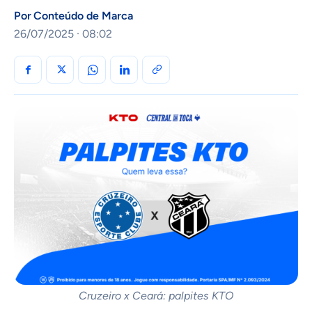
Por
Conteúdo de Marca
26/07/2025 · 08:02
Cruzeiro x Ceará: palpites KTO