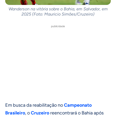
Wanderson na vitória sobre o Bahia, em Salvador, em
2025 (Foto: Mauricio Simões/Cruzeiro)
publicidade
Em busca da reabilitação no
Campeonato
Brasileiro
, o
Cruzeiro
reencontrará o Bahia após