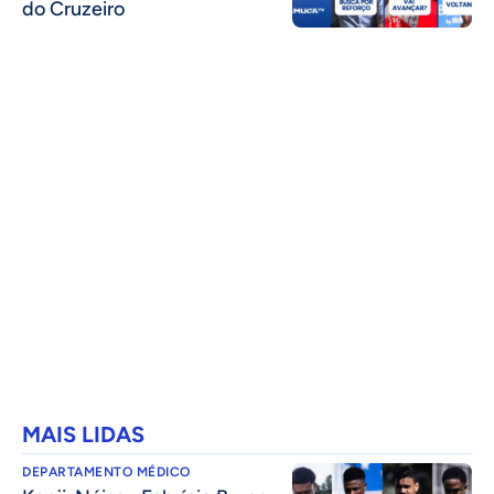
do Cruzeiro
MAIS LIDAS
DEPARTAMENTO MÉDICO