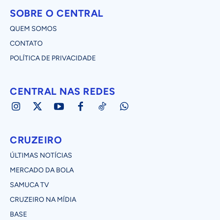
SOBRE O CENTRAL
QUEM SOMOS
CONTATO
POLÍTICA DE PRIVACIDADE
CENTRAL NAS REDES
CRUZEIRO
ÚLTIMAS NOTÍCIAS
MERCADO DA BOLA
SAMUCA TV
CRUZEIRO NA MÍDIA
BASE