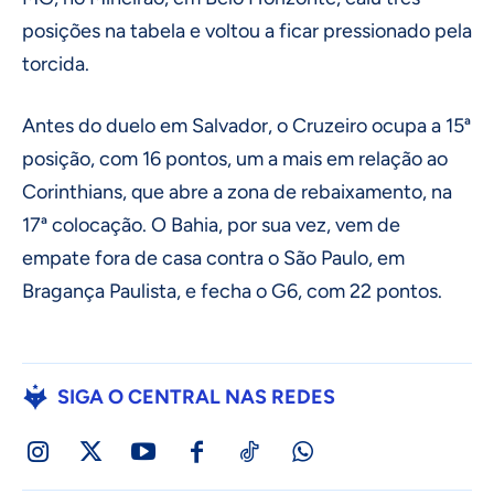
posições na tabela e voltou a ficar pressionado pela
torcida.
Antes do duelo em Salvador, o Cruzeiro ocupa a 15ª
posição, com 16 pontos, um a mais em relação ao
Corinthians, que abre a zona de rebaixamento, na
17ª colocação. O Bahia, por sua vez, vem de
empate fora de casa contra o São Paulo, em
Bragança Paulista, e fecha o G6, com 22 pontos.
SIGA O CENTRAL NAS REDES