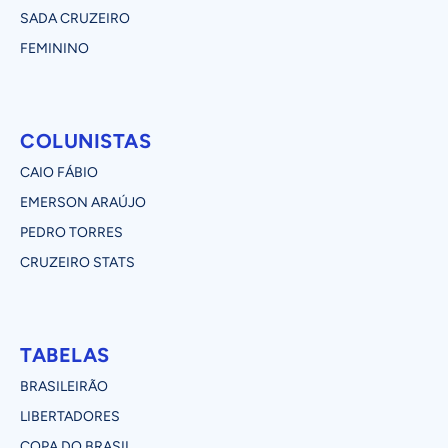
SADA CRUZEIRO
FEMININO
COLUNISTAS
CAIO FÁBIO
EMERSON ARAÚJO
PEDRO TORRES
CRUZEIRO STATS
TABELAS
BRASILEIRÃO
LIBERTADORES
COPA DO BRASIL