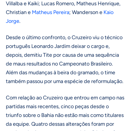
Villalba e Kaiki; Lucas Romero, Matheus Henrique,
Christian e
Matheus Pereira
; Wanderson e
Kaio
Jorge
.
Desde o último confronto, o Cruzeiro viu o técnico
português Leonardo Jardim deixar o cargo e,
depois, demitiu Tite por causa de uma sequência
de maus resultados no Campeonato Brasileiro.
Além das mudanças à beira do gramado, o time
também passou por uma espécie de reformulação.
Com relação ao Cruzeiro que entrou em campo nas
partidas mais recentes, cinco peças desde o
triunfo sobre o Bahia não estão mais como titulares
da equipe. Quatro dessas alterações foram por