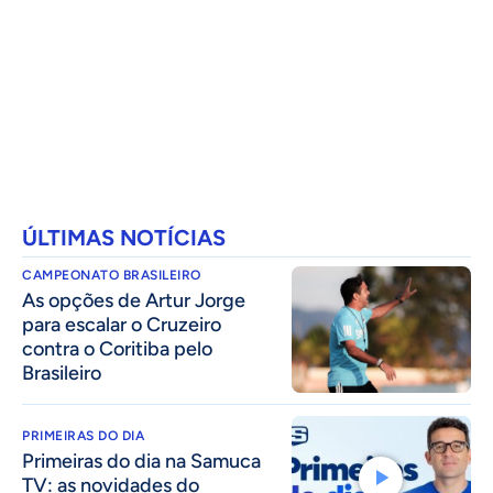
ÚLTIMAS NOTÍCIAS
CAMPEONATO BRASILEIRO
As opções de Artur Jorge
para escalar o Cruzeiro
contra o Coritiba pelo
Brasileiro
PRIMEIRAS DO DIA
Primeiras do dia na Samuca
TV: as novidades do