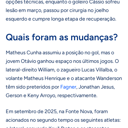
opções técnicas, enquanto o goleiro Cássio sofreu
lesão em março, passou por cirurgia no joelho
esquerdo e cumpre longa etapa de recuperação.
Quais foram as mudanças?
Matheus Cunha assumiu a posição no gol, mas o
jovem Otávio ganhou espaço nos últimos jogos. O
lateral-direito William, o zagueiro Lucas Villalba, o
volante Matheus Henrique e o atacante Wanderson
têm sido preteridos por
Fagner
, Jonathan Jesus,
Gerson e Keny Arroyo, respectivamente.
Em setembro de 2025, na Fonte Nova, foram
acionados no segundo tempo os seguintes atletas: