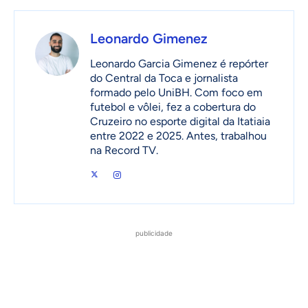
Leonardo Gimenez
Leonardo Garcia Gimenez é repórter
do Central da Toca e jornalista
formado pelo UniBH. Com foco em
futebol e vôlei, fez a cobertura do
Cruzeiro no esporte digital da Itatiaia
entre 2022 e 2025. Antes, trabalhou
na Record TV.
publicidade