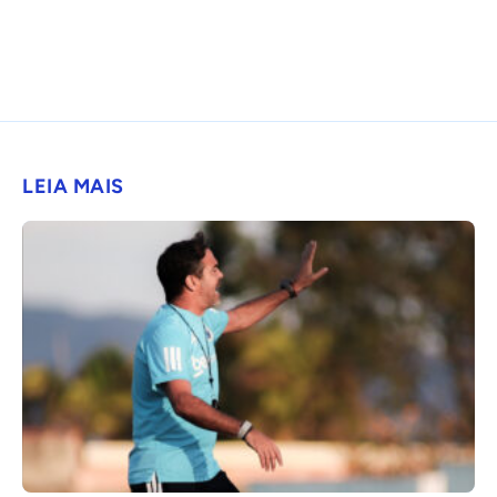
LEIA MAIS