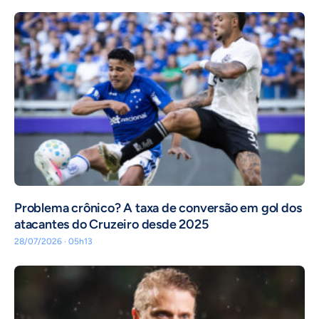
Problema crônico? A taxa de conversão em gol dos
atacantes do Cruzeiro desde 2025
28/07/2026 · 05h13