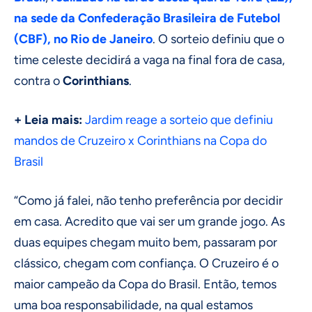
na sede da Confederação Brasileira de Futebol
(CBF), no Rio de Janeiro
. O sorteio definiu que o
time celeste decidirá a vaga na final fora de casa,
contra o
Corinthians
.
+ Leia mais:
Jardim reage a sorteio que definiu
mandos de Cruzeiro x Corinthians na Copa do
Brasil
“Como já falei, não tenho preferência por decidir
em casa. Acredito que vai ser um grande jogo. As
duas equipes chegam muito bem, passaram por
clássico, chegam com confiança. O Cruzeiro é o
maior campeão da Copa do Brasil. Então, temos
uma boa responsabilidade, na qual estamos