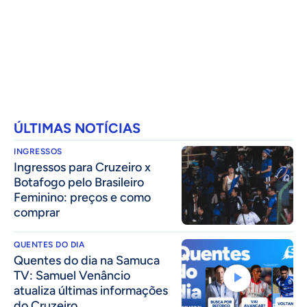
ÚLTIMAS NOTÍCIAS
INGRESSOS
Ingressos para Cruzeiro x
Botafogo pelo Brasileiro
Feminino: preços e como
comprar
QUENTES DO DIA
Quentes do dia na Samuca
TV: Samuel Venâncio
atualiza últimas informações
do Cruzeiro