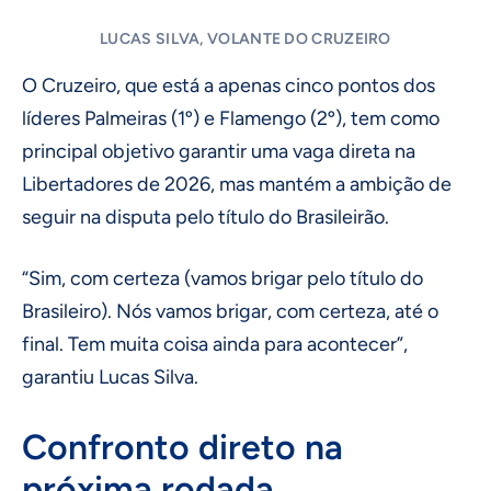
LUCAS SILVA, VOLANTE DO CRUZEIRO
O Cruzeiro, que está a apenas cinco pontos dos
líderes Palmeiras (1º) e Flamengo (2º), tem como
principal objetivo garantir uma vaga direta na
Libertadores de 2026, mas mantém a ambição de
seguir na disputa pelo título do Brasileirão.
“Sim, com certeza (vamos brigar pelo título do
Brasileiro). Nós vamos brigar, com certeza, até o
final. Tem muita coisa ainda para acontecer”,
garantiu Lucas Silva.
Confronto direto na
próxima rodada