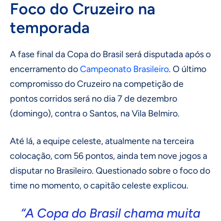
Foco do Cruzeiro na
temporada
A fase final da Copa do Brasil será disputada após o
encerramento do
Campeonato Brasileiro
. O último
compromisso do Cruzeiro na competição de
pontos corridos será no dia 7 de dezembro
(domingo), contra o Santos, na Vila Belmiro.
Até lá, a equipe celeste, atualmente na terceira
colocação, com 56 pontos, ainda tem nove jogos a
disputar no Brasileiro. Questionado sobre o foco do
time no momento, o capitão celeste explicou.
“A Copa do Brasil chama muita