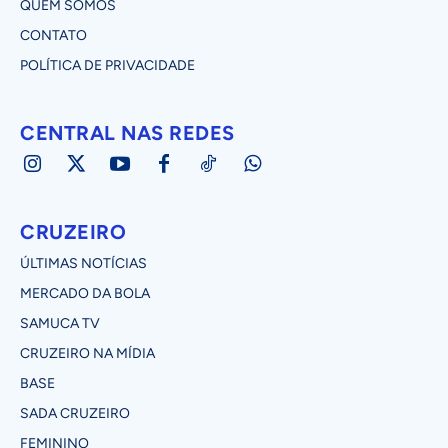
QUEM SOMOS
CONTATO
POLÍTICA DE PRIVACIDADE
CENTRAL NAS REDES
CRUZEIRO
ÚLTIMAS NOTÍCIAS
MERCADO DA BOLA
SAMUCA TV
CRUZEIRO NA MÍDIA
BASE
SADA CRUZEIRO
FEMININO