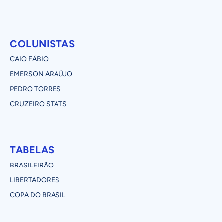
COLUNISTAS
CAIO FÁBIO
EMERSON ARAÚJO
PEDRO TORRES
CRUZEIRO STATS
TABELAS
BRASILEIRÃO
LIBERTADORES
COPA DO BRASIL