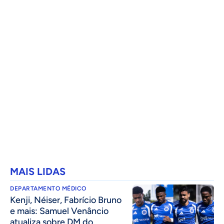
MAIS LIDAS
DEPARTAMENTO MÉDICO
Kenji, Néiser, Fabrício Bruno
e mais: Samuel Venâncio
atualiza sobre DM do