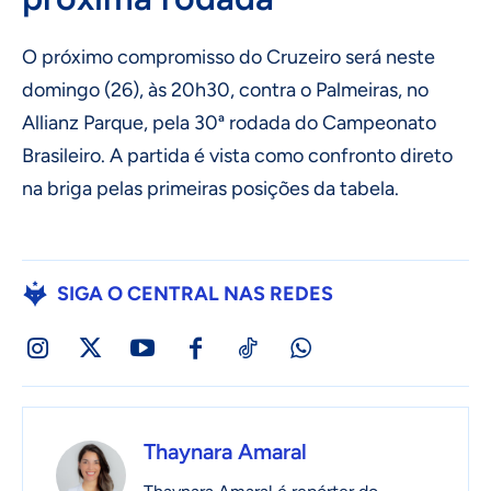
O próximo compromisso do Cruzeiro será neste
domingo (26), às 20h30, contra o Palmeiras, no
Allianz Parque, pela 30ª rodada do Campeonato
Brasileiro. A partida é vista como confronto direto
na briga pelas primeiras posições da tabela.
SIGA O CENTRAL NAS REDES
Thaynara Amaral