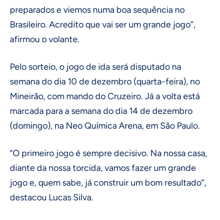
preparados e viemos numa boa sequência no
Brasileiro. Acredito que vai ser um grande jogo”,
afirmou o volante.
Pelo sorteio, o jogo de ida será disputado na
semana do dia 10 de dezembro (quarta-feira), no
Mineirão, com mando do Cruzeiro. Já a volta está
marcada para a semana do dia 14 de dezembro
(domingo), na Neo Química Arena, em São Paulo.
“O primeiro jogo é sempre decisivo. Na nossa casa,
diante da nossa torcida, vamos fazer um grande
jogo e, quem sabe, já construir um bom resultado”,
destacou Lucas Silva.