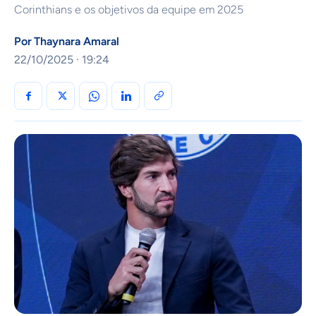
Corinthians e os objetivos da equipe em 2025
Por
Thaynara Amaral
22/10/2025 · 19:24