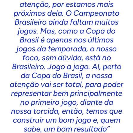
atenção, por estamos mais
próximos dela. O Campeonato
Brasileiro ainda faltam muitos
jogos. Mas, como a Copa do
Brasil é apenas nos últimos
jogos da temporada, o nosso
foco, sem dúvida, está no
Brasileiro. Jogo a jogo. Aí, perto
da Copa do Brasil, a nossa
atenção vai ser total, para poder
representar bem principalmente
no primeiro jogo, diante da
nossa torcida, então, temos que
construir um bom jogo e, quem
sabe, um bom resultado”