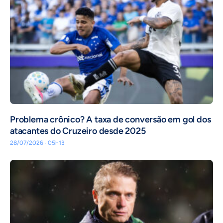
Problema crônico? A taxa de conversão em gol dos
atacantes do Cruzeiro desde 2025
28/07/2026 · 05h13