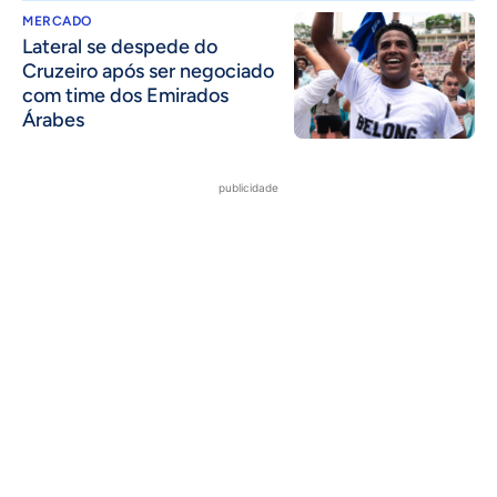
MERCADO
Lateral se despede do
Cruzeiro após ser negociado
com time dos Emirados
Árabes
publicidade