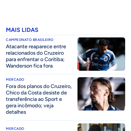
MAIS LIDAS
CAMPEONATO BRASILEIRO
Atacante reaparece entre
relacionados do Cruzeiro
para enfrentar o Coritiba;
Wanderson fica fora
MERCADO
Fora dos planos do Cruzeiro,
Chico da Costa desiste de
transferência ao Sport e
gera incômodo; veja
detalhes
MERCADO