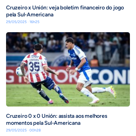
Cruzeiro x Unión: veja boletim financeiro do jogo
pela Sul-Americana
29/05/2025 · 16h25
Cruzeiro 0 x 0 Unión: assista aos melhores
momentos pela Sul-Americana
29/05/2025 · 00h28