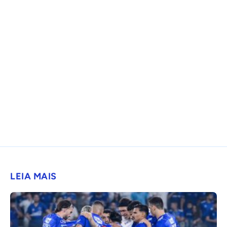
LEIA MAIS