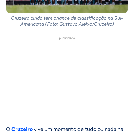
Cruzeiro ainda tem chance de classificação na Sul-
Americana (Foto: Gustavo Aleixo/Cruzeiro)
publicidade
O
Cruzeiro
vive um momento de tudo ou nada na