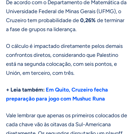
De acordo com o Departamento de Matemática da
Universidade Federal de Minas Gerais (UFMG), o
Cruzeiro tem probabilidade de
0,26%
de terminar
a fase de grupos na liderança.
O cálculo é impactado diretamente pelos demais
confrontos diretos, considerando que Palestino
está na segunda colocação, com seis pontos, e
Unión, em terceiro, com três.
+ Leia também:
Em Quito, Cruzeiro fecha
preparação para jogo com Mushuc Runa
Vale lembrar que apenas os primeiros colocados de
cada chave vão às oitavas da Sul-Americana
diretamente. Os segundos disputarão um playoff