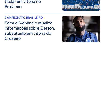
titular em vitória no
Brasileiro
CAMPEONATO BRASILEIRO
Samuel Venâncio atualiza
informações sobre Gerson,
substituído em vitória do
Cruzeiro