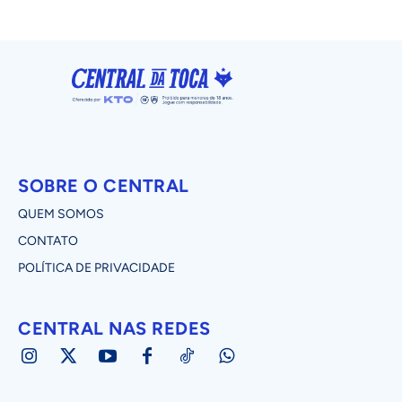
SOBRE O CENTRAL
QUEM SOMOS
CONTATO
POLÍTICA DE PRIVACIDADE
CENTRAL NAS REDES