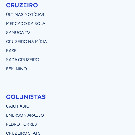
CRUZEIRO
ÚLTIMAS NOTÍCIAS
MERCADO DA BOLA
SAMUCA TV
CRUZEIRO NA MÍDIA
BASE
SADA CRUZEIRO
FEMININO
COLUNISTAS
CAIO FÁBIO
EMERSON ARAÚJO
PEDRO TORRES
CRUZEIRO STATS