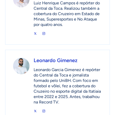
Luiz Henrique Campos é repórter do
Central da Toca. Realizou também a
cobertura do Cruzeiro em Estado de
Minas, Superesportes e No Ataque
por quatro anos.
Leonardo Gimenez
Leonardo Garcia Gimenez é repórter
do Central da Toca e jornalista
formado pelo UniBH. Com foco em
futebol e vôlei, fez a cobertura do
Cruzeiro no esporte digital da Itatiaia
entre 2022 e 2025. Antes, trabalhou
na Record TV.