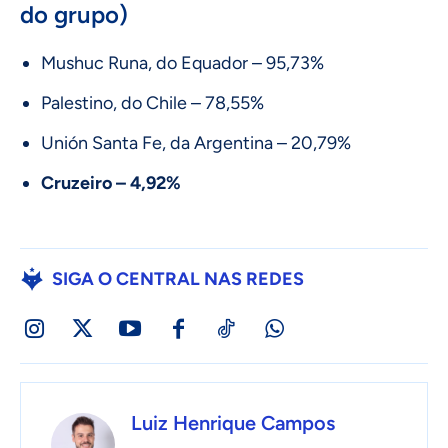
do grupo)
Mushuc Runa, do Equador – 95,73%
Palestino, do Chile – 78,55%
Unión Santa Fe, da Argentina – 20,79%
Cruzeiro – 4,92%
SIGA O CENTRAL NAS REDES
Luiz Henrique Campos