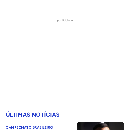
publicidade
ÚLTIMAS NOTÍCIAS
CAMPEONATO BRASILEIRO