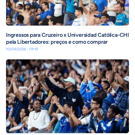
Ingressos para Cruzeiro x Universidad Católica-CHI
pela Libertadores: preços e como comprar
10/04/2026 · 17h19