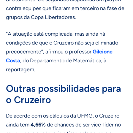
contra equipes que ficaram em terceiro na fase de
grupos da Copa Libertadores.
“A situação está complicada, mas ainda há
condições de que o Cruzeiro não seja eliminado
precocemente”, afirmou o professor
Gilcione
Costa
, do Departamento de Matemática, à
reportagem.
Outras possibilidades para
o Cruzeiro
De acordo com os cálculos da UFMG, o Cruzeiro
ainda tem
4,66%
de chances de ser vice-líder no