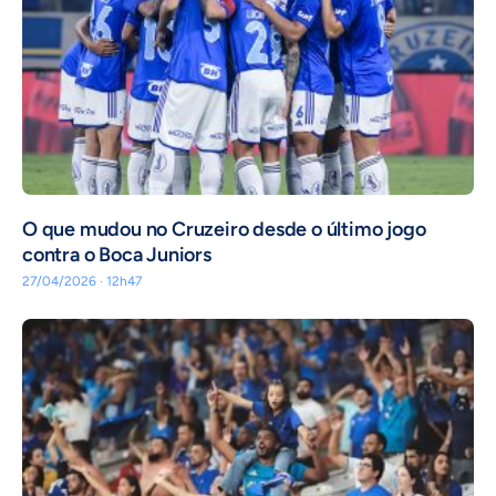
O que mudou no Cruzeiro desde o último jogo
contra o Boca Juniors
27/04/2026 · 12h47