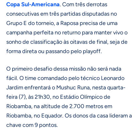
Copa Sul-Americana
. Com três derrotas
consecutivas em três partidas disputadas no
Grupo E do torneio, a Raposa precisa de uma
campanha perfeita no returno para manter vivo o
sonho de classificação às oitavas de final, seja de
forma direta ou passando pelo playoff.
O primeiro desafio dessa missão não será nada
fácil. O time comandado pelo técnico Leonardo
Jardim enfrentará o Mushuc Runa, nesta quarta-
feira (7), às 21h30, no Estádio Olímpico de
Riobamba, na altitude de 2.700 metros em
Riobamba, no Equador. Os donos da casa lideram a
chave com 9 pontos.