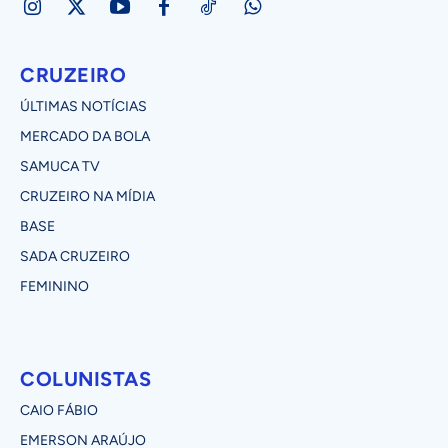
CRUZEIRO
ÚLTIMAS NOTÍCIAS
MERCADO DA BOLA
SAMUCA TV
CRUZEIRO NA MÍDIA
BASE
SADA CRUZEIRO
FEMININO
COLUNISTAS
CAIO FÁBIO
EMERSON ARAÚJO