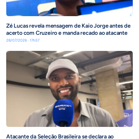
Zé Lucas revela mensagem de Kaio Jorge antes de
acerto com Cruzeiro e manda recado ao atacante
28/07/2026 · 17h57
Atacante da Seleção Brasileira se declara ao