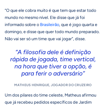
“O que ele cobra muito é que tem que estar todo
mundo no mesmo nível. Ele disse que já foi
informado sobre o
Brasileirão
, que é jogo quarta e
domingo, e disse que quer todo mundo preparado.
Não vai ser só um time que vai jogar”, disse.
“A filosofia dele é definição
rápida de jogada, time vertical,
na hora que tiver a opção, é
para ferir o adversário”
MATHEUS HENRIQUE, JOGADOR DO CRUZEIRO
Um dos pilares do time celeste, Matheus afirmou
que já recebeu pedidos específicos de Jardim