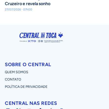
Cruzeiro e revela sonho
27/07/2026 · 07h00
SOBRE O CENTRAL
QUEM SOMOS
CONTATO
POLÍTICA DE PRIVACIDADE
CENTRAL NAS REDES