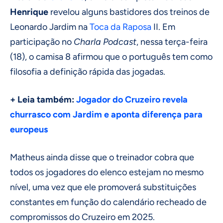
Henrique
revelou alguns bastidores dos treinos de
Leonardo Jardim na
Toca da Raposa
II. Em
participação no
Charla Podcast
, nessa terça-feira
(18), o camisa 8 afirmou que o português tem como
filosofia a definição rápida das jogadas.
+ Leia também:
Jogador do Cruzeiro revela
churrasco com Jardim e aponta diferença para
europeus
Matheus ainda disse que o treinador cobra que
todos os jogadores do elenco estejam no mesmo
nível, uma vez que ele promoverá substituições
constantes em função do calendário recheado de
compromissos do Cruzeiro em 2025.