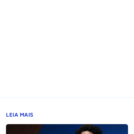
LEIA MAIS