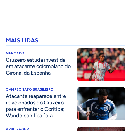
MAIS LIDAS
MERCADO
Cruzeiro estuda investida
em atacante colombiano do
Girona, da Espanha
CAMPEONATO BRASILEIRO
Atacante reaparece entre
relacionados do Cruzeiro
para enfrentar o Coritiba;
Wanderson fica fora
ARBITRAGEM