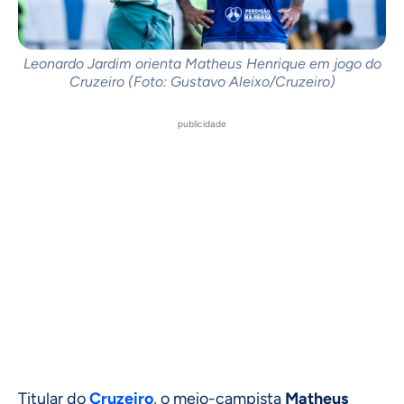
Leonardo Jardim orienta Matheus Henrique em jogo do
Cruzeiro (Foto: Gustavo Aleixo/Cruzeiro)
publicidade
Titular do
Cruzeiro
, o meio-campista
Matheus