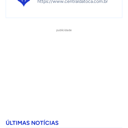
https://www.centraldatoca.com.br
publicidade
ÚLTIMAS NOTÍCIAS