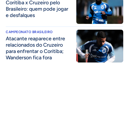
Coritiba x Cruzeiro pelo
Brasileiro: quem pode jogar
e desfalques
CAMPEONATO BRASILEIRO
Atacante reaparece entre
relacionados do Cruzeiro
para enfrentar o Coritiba;
Wanderson fica fora