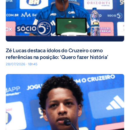
Zé Lucas destaca ídolos do Cruzeiro como
referências na posição: ‘Quero fazer história’
28/07/2026 · 18h45