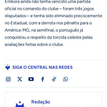
Embora ainda não tenha vencido uma partida
oficial no comando do clube – foram três jogos
disputados – e tenha sido eliminado precocemente
no Estadual, com a derrota nos pênaltis para o
América-MG, na semifinal, o português já
conquistou o respeito da torcida celeste pelas
avaliações feitas sobre o clube.
SIGA O CENTRAL NAS REDES
Redação