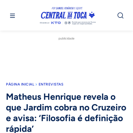
publicidade
PÁGINA INICIAL
ENTREVISTAS
Matheus Henrique revela o
que Jardim cobra no Cruzeiro
e avisa: ‘Filosofia é definição
rápida’