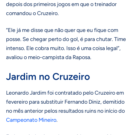
depois dos primeiros jogos em que o treinador
comandou o Cruzeiro.
“Ele já me disse que não quer que eu fique com
posse. Se chegar perto do gol, é para chutar. Time
intenso. Ele cobra muito. Isso é uma coisa legal”,
avaliou o meio-campista da Raposa.
Jardim no Cruzeiro
Leonardo Jardim foi contratado pelo Cruzeiro em
fevereiro para substituir Fernando Diniz, demitido
no mês anterior pelos resultados ruins no início do
Campeonato Mineiro
.