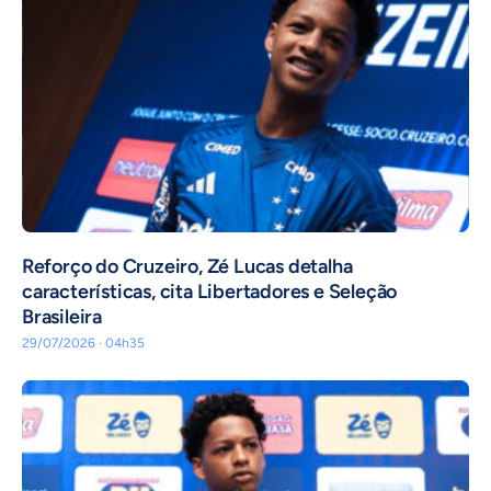
⁠Reforço do Cruzeiro, Zé Lucas detalha
características, cita Libertadores e Seleção
Brasileira
29/07/2026 · 04h35