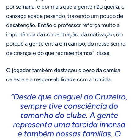
por semana, e por mais que a gente não queira, o
cansaço acaba pesando, trazendo um pouco de
desatenção. Então o professor reforça muito a
importância da concentração, da motivação, do
porquê a gente entra em campo, do nosso sonho
de criança e do que representamos”, disse.
O jogador também destacou o peso da camisa
celeste e a responsabilidade com a torcida.
“Desde que cheguei ao Cruzeiro,
sempre tive consciência do
tamanho do clube. A gente
representa uma torcida imensa
e também nossas famílias. O