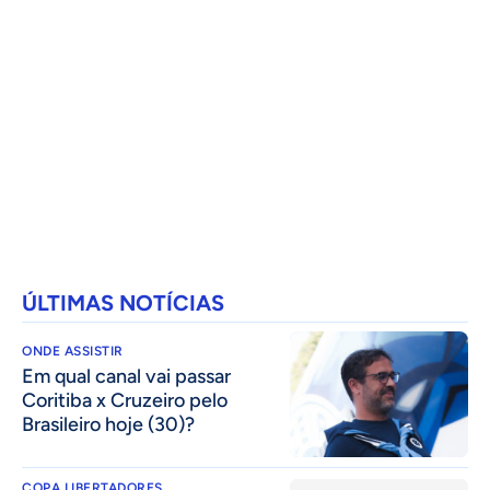
ÚLTIMAS NOTÍCIAS
ONDE ASSISTIR
Em qual canal vai passar
Coritiba x Cruzeiro pelo
Brasileiro hoje (30)?
COPA LIBERTADORES