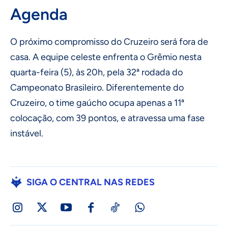
Agenda
O próximo compromisso do Cruzeiro será fora de
casa. A equipe celeste enfrenta o Grêmio nesta
quarta-feira (5), às 20h, pela 32ª rodada do
Campeonato Brasileiro. Diferentemente do
Cruzeiro, o time gaúcho ocupa apenas a 11ª
colocação, com 39 pontos, e atravessa uma fase
instável.
SIGA O CENTRAL NAS REDES