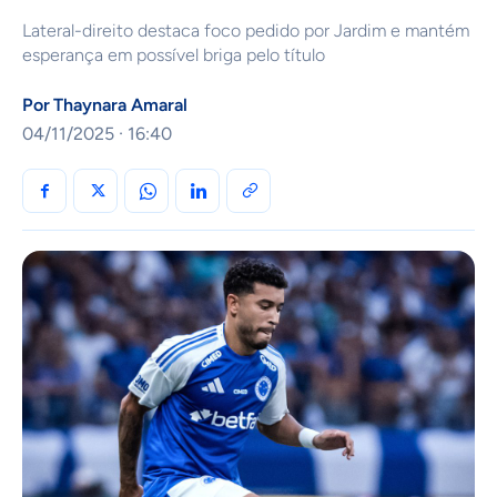
Lateral-direito destaca foco pedido por Jardim e mantém
esperança em possível briga pelo título
Por
Thaynara Amaral
04/11/2025 · 16:40