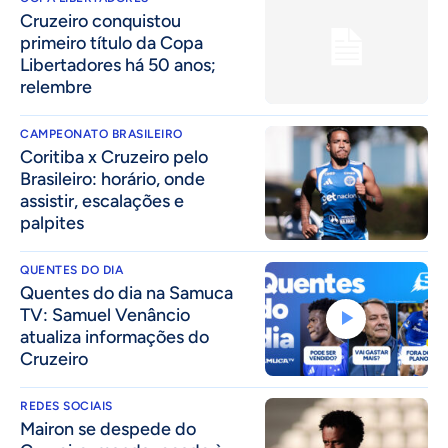
Cruzeiro conquistou
primeiro título da Copa
Libertadores há 50 anos;
relembre
CAMPEONATO BRASILEIRO
Coritiba x Cruzeiro pelo
Brasileiro: horário, onde
assistir, escalações e
palpites
QUENTES DO DIA
Quentes do dia na Samuca
TV: Samuel Venâncio
atualiza informações do
Cruzeiro
REDES SOCIAIS
Mairon se despede do