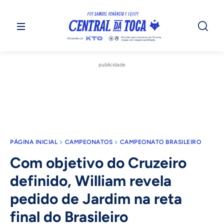
publicidade
PÁGINA INICIAL
CAMPEONATOS
CAMPEONATO BRASILEIRO
Com objetivo do Cruzeiro
definido, William revela
pedido de Jardim na reta
final do Brasileiro