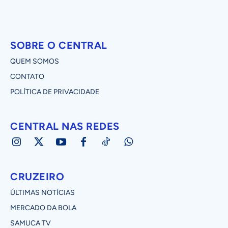
SOBRE O CENTRAL
QUEM SOMOS
CONTATO
POLÍTICA DE PRIVACIDADE
CENTRAL NAS REDES
CRUZEIRO
ÚLTIMAS NOTÍCIAS
MERCADO DA BOLA
SAMUCA TV