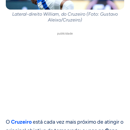
Lateral-direito William, do Cruzeiro (Foto: Gustavo
Aleixo/Cruzeiro)
publicidade
O
Cruzeiro
está cada vez mais próximo de atingir o