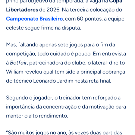
principal objetivo da temporada: a vaga na
Copa
Libertadores
de 2026. Na terceira colocação do
Campeonato Brasileiro
, com 60 pontos, a equipe
celeste segue firme na disputa.
Mas, faltando apenas sete jogos para o fim da
competição, todo cuidado é pouco. Em entrevista
à
Betfair
, patrocinadora do clube, o lateral-direito
William revelou qual tem sido a principal cobrança
do técnico Leonardo Jardim nesta reta final.
Segundo o jogador, o treinador tem reforçado a
importância da concentração e da motivação para
manter o alto rendimento.
“São muitos jogos no ano, às vezes duas partidas