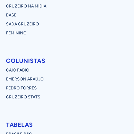
CRUZEIRO NA MÍDIA
BASE
SADA CRUZEIRO
FEMININO
COLUNISTAS
CAIO FÁBIO
EMERSON ARAÚJO
PEDRO TORRES
CRUZEIRO STATS
TABELAS