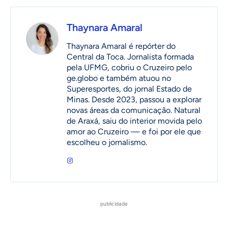
Thaynara Amaral
Thaynara Amaral é repórter do
Central da Toca. Jornalista formada
pela UFMG, cobriu o Cruzeiro pelo
ge.globo e também atuou no
Superesportes, do jornal Estado de
Minas. Desde 2023, passou a explorar
novas áreas da comunicação. Natural
de Araxá, saiu do interior movida pelo
amor ao Cruzeiro — e foi por ele que
escolheu o jornalismo.
publicidade