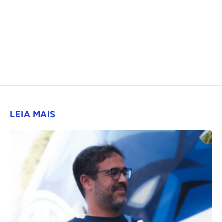
LEIA MAIS