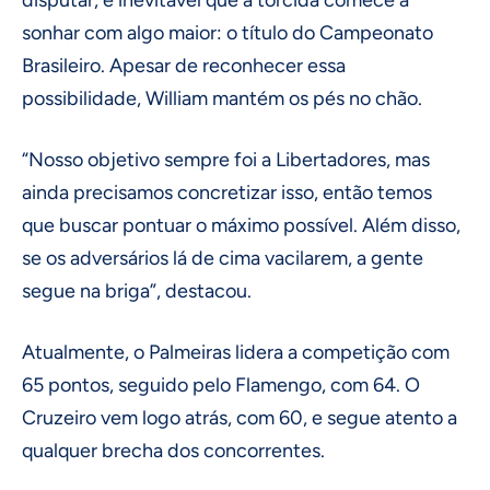
disputar, é inevitável que a torcida comece a
sonhar com algo maior: o título do Campeonato
Brasileiro. Apesar de reconhecer essa
possibilidade, William mantém os pés no chão.
“Nosso objetivo sempre foi a Libertadores, mas
ainda precisamos concretizar isso, então temos
que buscar pontuar o máximo possível. Além disso,
se os adversários lá de cima vacilarem, a gente
segue na briga”, destacou.
Atualmente, o Palmeiras lidera a competição com
65 pontos, seguido pelo Flamengo, com 64. O
Cruzeiro vem logo atrás, com 60, e segue atento a
qualquer brecha dos concorrentes.