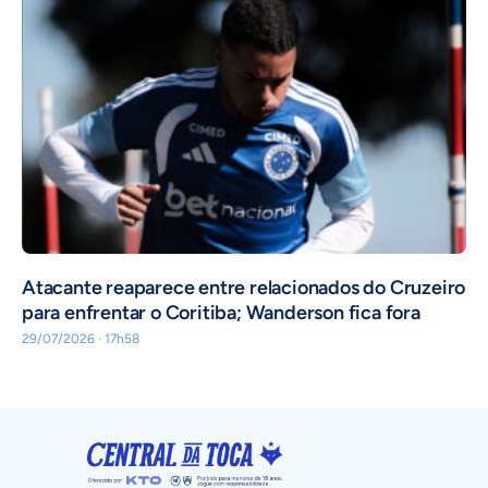
Atacante reaparece entre relacionados do Cruzeiro
para enfrentar o Coritiba; Wanderson fica fora
29/07/2026 · 17h58