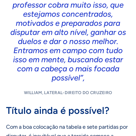
professor cobra muito isso, que
estejamos concentrados,
motivados e preparados para
disputar em alto nível, ganhar os
duelos e dar o nosso melhor.
Entramos em campo com tudo
isso em mente, buscando estar
com a cabeça o mais focada
possível”,
WILLIAM, LATERAL-DIREITO DO CRUZEIRO
Título ainda é possível?
Com a boa colocação na tabela e sete partidas por