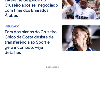
Cruzeiro após ser negociado
com time dos Emirados
Árabes
MERCADO
Fora dos planos do Cruzeiro,
Chico da Costa desiste de
transferência ao Sport e
gera incômodo; veja
detalhes
publicidade