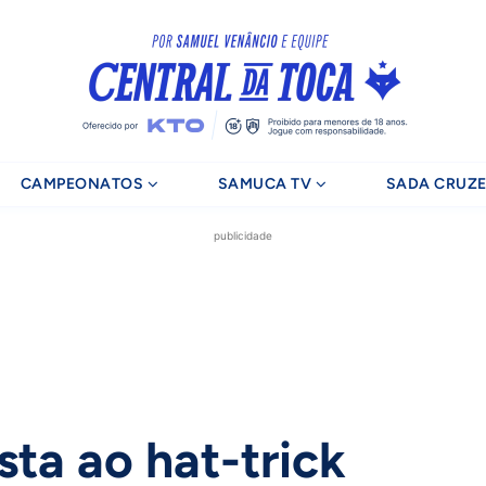
CAMPEONATOS
SAMUCA TV
SADA CRUZE
publicidade
sta ao hat-trick