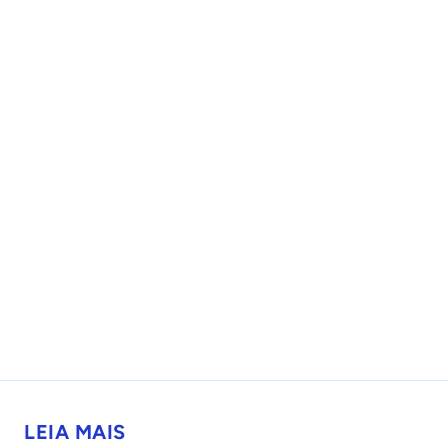
LEIA MAIS