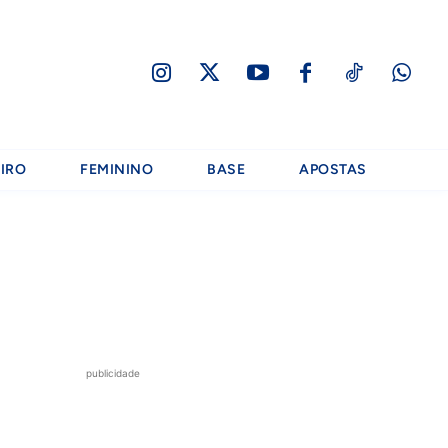
IRO
FEMININO
BASE
APOSTAS
publicidade