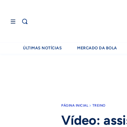
ÚLTIMAS NOTÍCIAS
MERCADO DA BOLA
PÁGINA INICIAL
TREINO
Vídeo: assi