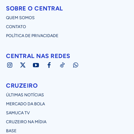
SOBRE O CENTRAL
QUEM SOMOS
CONTATO
POLÍTICA DE PRIVACIDADE
CENTRAL NAS REDES
CRUZEIRO
ÚLTIMAS NOTÍCIAS
MERCADO DA BOLA
SAMUCA TV
CRUZEIRO NA MÍDIA
BASE