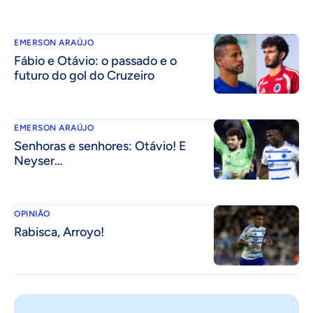
EMERSON ARAÚJO
Fábio e Otávio: o passado e o
futuro do gol do Cruzeiro
EMERSON ARAÚJO
Senhoras e senhores: Otávio! E
Neyser…
OPINIÃO
Rabisca, Arroyo!