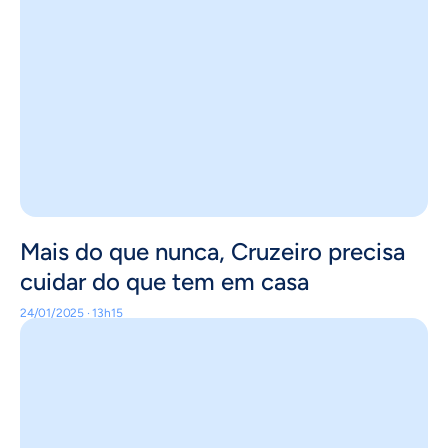
Mais do que nunca, Cruzeiro precisa
cuidar do que tem em casa
24/01/2025 · 13h15