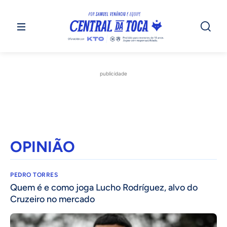
publicidade
OPINIÃO
PEDRO TORRES
Quem é e como joga Lucho Rodríguez, alvo do
Cruzeiro no mercado