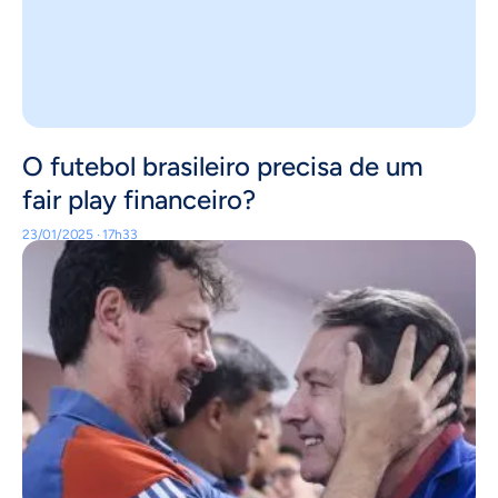
O futebol brasileiro precisa de um
fair play financeiro?
23/01/2025 · 17h33