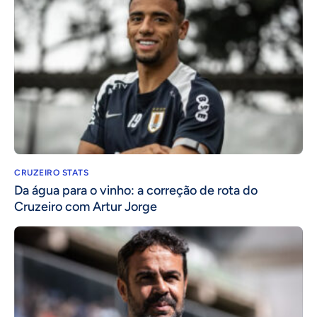
CRUZEIRO STATS
Da água para o vinho: a correção de rota do
Cruzeiro com Artur Jorge