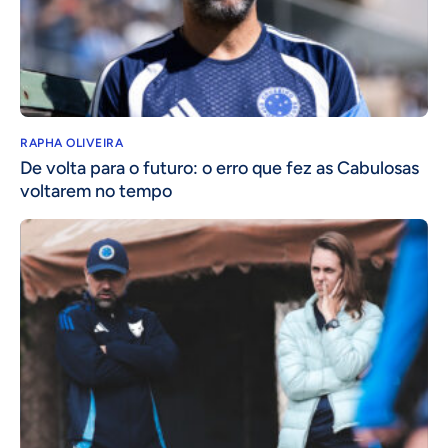
RAPHA OLIVEIRA
De volta para o futuro: o erro que fez as Cabulosas
voltarem no tempo