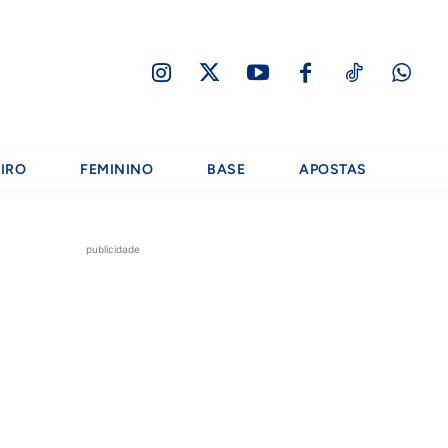
IRO
FEMININO
BASE
APOSTAS
publicidade